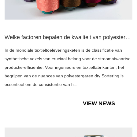
Welke factoren bepalen de kwaliteit van polyestergaren DTY: ...
In de mondiale textieltoeleveringsketen is de classificatie van
synthetische vezels van cruciaal belang voor de stroomafwaartse
productie-efficiëntie. Voor ingenieurs en textielfabrikanten, het
begrijpen van de nuances van polyestergaren dty Sortering is
essentieel om de consistentie van h...
VIEW NEWS