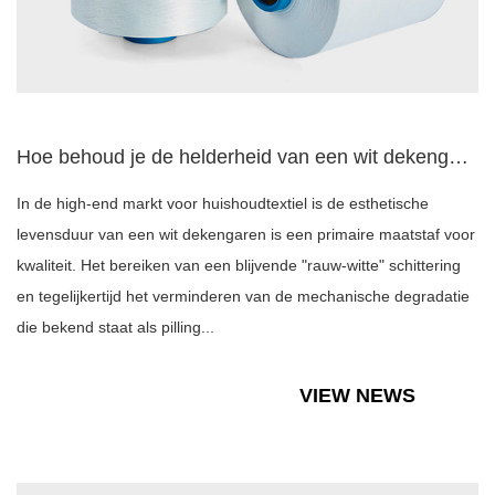
Hoe behoud je de helderheid van een wit dekengaren en voorko...
In de high-end markt voor huishoudtextiel is de esthetische
levensduur van een wit dekengaren is een primaire maatstaf voor
kwaliteit. Het bereiken van een blijvende "rauw-witte" schittering
en tegelijkertijd het verminderen van de mechanische degradatie
die bekend staat als pilling...
VIEW NEWS