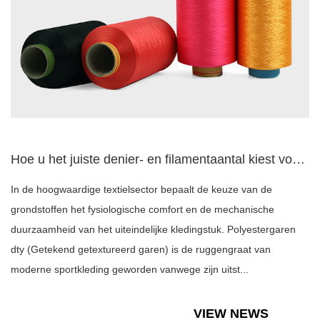
Hoe u het juiste denier- en filamentaantal kiest voor polyes...
In de hoogwaardige textielsector bepaalt de keuze van de
grondstoffen het fysiologische comfort en de mechanische
duurzaamheid van het uiteindelijke kledingstuk. Polyestergaren
dty (Getekend getextureerd garen) is de ruggengraat van
moderne sportkleding geworden vanwege zijn uitst...
VIEW NEWS