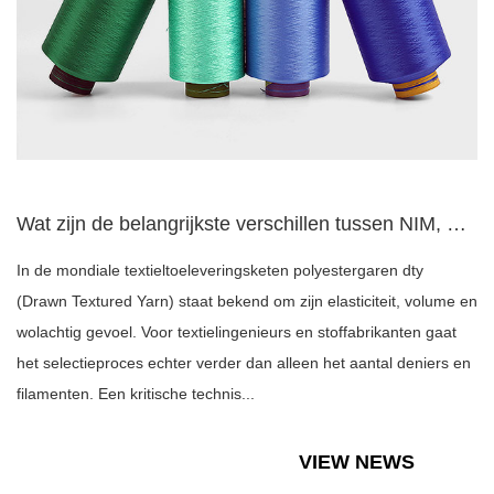
Wat zijn de belangrijkste verschillen tussen NIM, SIM en HIM...
In de mondiale textieltoeleveringsketen polyestergaren dty
(Drawn Textured Yarn) staat bekend om zijn elasticiteit, volume en
wolachtig gevoel. Voor textielingenieurs en stoffabrikanten gaat
het selectieproces echter verder dan alleen het aantal deniers en
filamenten. Een kritische technis...
VIEW NEWS