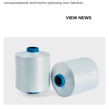
vooraanstaande technische oplossing voor fabrikan...
VIEW NEWS