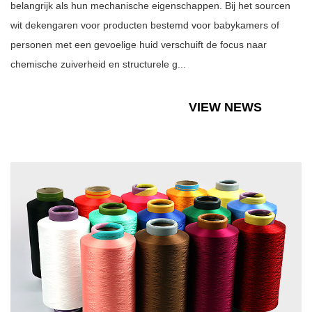
belangrijk als hun mechanische eigenschappen. Bij het sourcen
wit dekengaren voor producten bestemd voor babykamers of
personen met een gevoelige huid verschuift de focus naar
chemische zuiverheid en structurele g...
VIEW NEWS